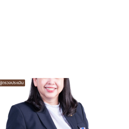
ผู้ตรวจประเมิน