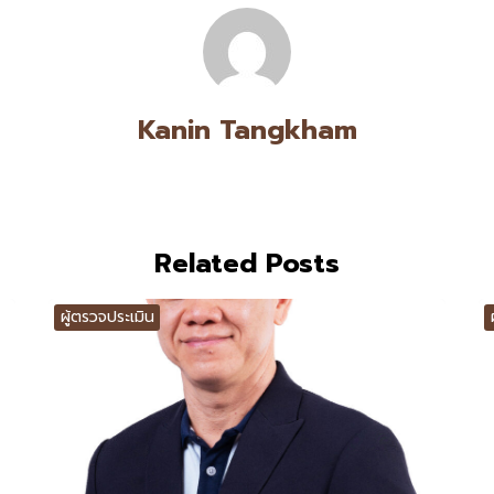
Kanin Tangkham
Related Posts
ผู้ตรวจประเมิน