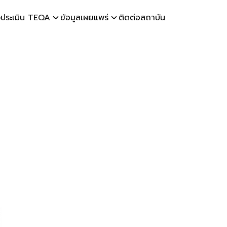
ประเมิน TEQA
ข้อมูลเผยแพร่
ติดต่อสถาบัน