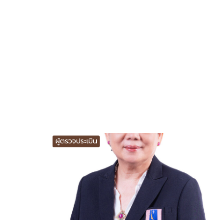
ผู้ตรวจประเมิน