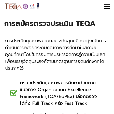
Skip
to
Search
content
for:
การสมัครตรวจประเมิน TEQA
การประเมินคุณภาพภายนอกระดับอุดมศึกษามุ่งเน้นการ
ดำเนินการเพื่อยกระดับคุณภาพการศึกษาในสถาบัน
อุดมศึกษาโดยใช้กรอบการบริหารจัดการสู่ความเป็นเลิศ
เพื่อบรรลุวัตถุประสงค์ตามมาตรฐานการอุดมศึกษาที่ได้
ประกาศไว้
ตรวจประเมินคุณภาพการศึกษาด้วยตาม
แนวทาง Organization Excellence
Framework (TQA/EdPEx) เลือกตรวจ
ได้ทั้ง Full Track หรือ Fast Track