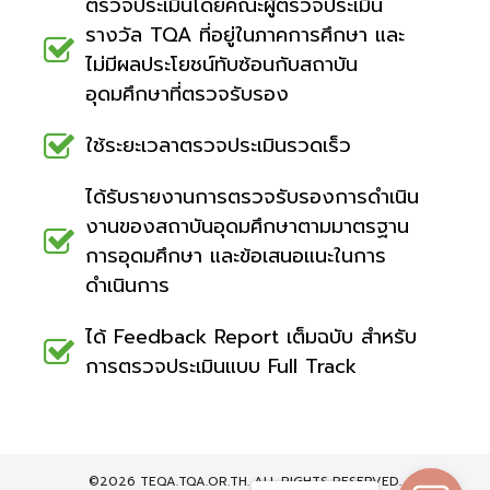
ตรวจประเมินโดยคณะผู้ตรวจประเมิน
รางวัล TQA ที่อยู่ในภาคการศึกษา และ
ไม่มีผลประโยชน์ทับซ้อนกับสถาบัน
อุดมศึกษาที่ตรวจรับรอง
ใช้ระยะเวลาตรวจประเมินรวดเร็ว
ได้รับรายงานการตรวจรับรองการดำเนิน
งานของสถาบันอุดมศึกษาตามมาตรฐาน
การอุดมศึกษา และข้อเสนอแนะในการ
ดำเนินการ
ได้ Feedback Report เต็มฉบับ สำหรับ
การตรวจประเมินแบบ Full Track
©2026 TEQA.TQA.OR.TH. ALL RIGHTS RESERVED.