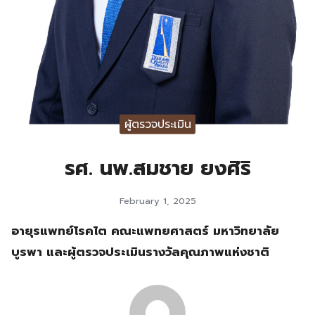
ผู้ตรวจประเมิน
รศ. นพ.สมชาย ยงศิริ
February 1, 2025
อายุรแพทย์โรคไต คณะแพทยศาสตร์ มหาวิทยาลัย
บูรพา และผู้ตรวจประเมินรางวัลคุณภาพแห่งชาติ