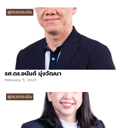
ผู้ตรวจประเมิน
รศ.ดร.อนันต์ มุ่งวัฒนา
February 5, 2025
ผู้ตรวจประเมิน