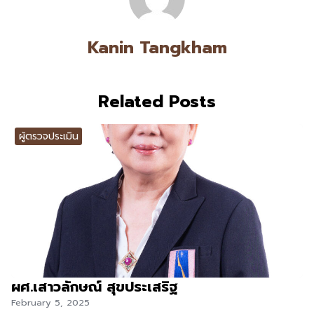
Kanin Tangkham
Related Posts
ผู้ตรวจประเมิน
ผศ.เสาวลักษณ์ สุขประเสริฐ
February 5, 2025